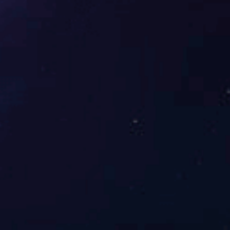
新闻资讯

公司新闻
公司新闻
行业动态
行业动态
人力资源

人才理念
招聘信息
人力资源
九游娱乐（中国）官方网站

人才理念
在线留言
联系方式
© 2021 九游娱乐（中国）官方网站
招聘信息
苏ICP备05022851号
技术支持：
中企动力
南通
与我们合作
九游娱乐
leyu
|
开云唯一官网_开云(中国)有限公司
|
九游体育(中国)官方
网站
|
hth平台
|
星空app官方官网
|
华体会hth·(体育)(中国)官方