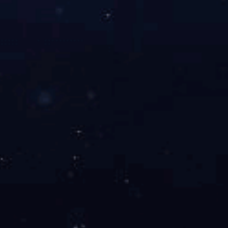
网站
|
开云集团官网
|
爱游戏线上官网(集团)官方网站
|
乐鱼官
（中国）官
方网站
|
方网站
在线留言
联系方式
电话: 0513-
85928789