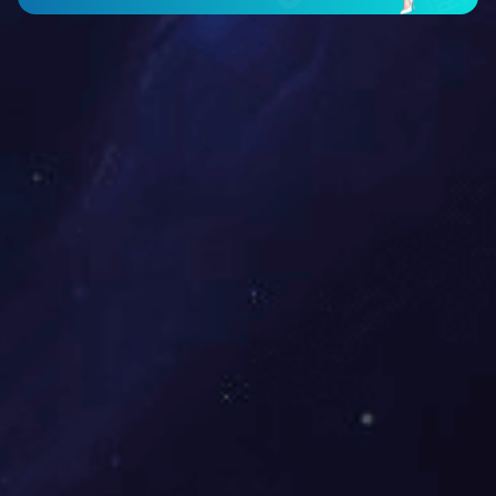
升华的双赢活动。
组织机构
2018-04-02
网站首页
产品展示
关于中船

公司简介
舱室机械
资质荣誉
企业文化
研究中心
生产设备
甲板机械
厂容厂貌
组织机构
其他
产品展示

舱室机械
甲板机械
新闻资讯
其他