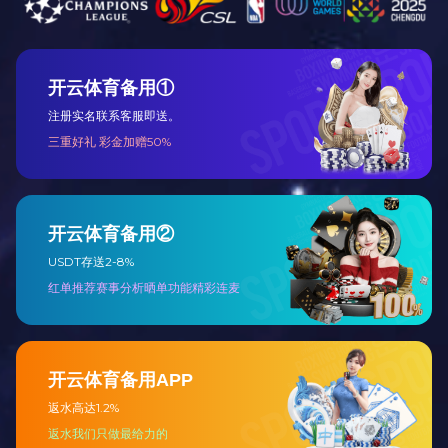
下一个
:
我司又一次喜获2014年度南通市现场管理良好行
为企业
（中国）官
Return
相关新闻
方网站
在线留言
热烈庆祝九游娱乐（中国）官方网站网站上线！
九游娱乐（中国）官方网站成立于1990年，2001年改制后迁址
联系方式
南通经济技术开发区。属中国船舶工业联营成员单位，中国船
舶工业行业会员单位，为国内船用甲板及舱室机械系列产品的
主要生产厂家。
2021-12-28
网站首页
九游娱乐（中国）官方网站雁荡山三日游
关于中船
一年之际在于春，为丰富职工的文化生活，营造和谐向上的团
队氛围，迎着初晨的朝阳，伴着和煦的春风，九游娱乐（中