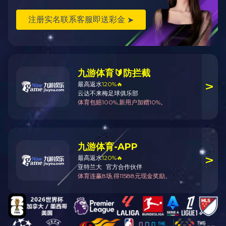
发布时间：
2018-04-02 10:28
其他
三月的天气，阳光明媚，生机勃勃，在这春暖花开
的季节里，为进一步丰富员工的业余文化生活，九游娱
新闻资讯
乐（中国）官方网站工会组织全体员工开展了”横店、南
湖三日游“活动，通过此次活动，让员工近距离地接受了
公司新闻
爱国主义教育，增进了员工之间的沟通交流，增强了员
工的凝聚力和向心力，是一次愉悦身心和情感升华的双
行业动态
赢活动。
人力资源
人才理念
招聘信息
上一个
:
九游娱乐（中国）官方网站雁荡山三日游
下一个
:
我司又一次喜获2014年度南通市现场管理良好行
为企业
九游娱乐
上一个
:
九游娱乐（中国）官方网站雁荡山三日游