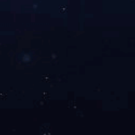
人力资源

（中国）官
人才理念
招聘信息
方网站
九游娱乐（中国）官方网站

在线留言
在线留言
联系方式
© 2021 九游娱乐（中国）官方网站
联系方式
苏ICP备05022851号
技术支持：
中企动力
南通
与我们合作
电话: 0513-
leyu
|
开云唯一官网_开云(中国)有限公司
|
九游体育(中国)官方
网站
|
hth平台
|
星空app官方官网
|
华体会hth·(体育)(中国)官方
网站
|
开云集团官网
|
爱游戏线上官网(集团)官方网站
|
乐鱼官
85928789
方网站
|