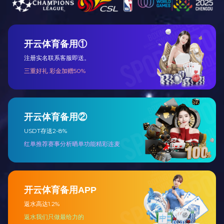
单轨吊
（中国）官
READ MORE


方网站
洗舱水加热器
在线留言
READ MORE


联系方式
板式换热器
READ MORE

网站首页

货食吊
关于中船
READ MORE
