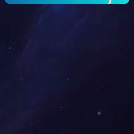
组织机构
READ MORE


产品展示
油滤器
READ MORE

舱室机械

膨胀节
甲板机械
READ MORE

上一页
其他
1
2
下一页
新闻资讯
网站首页