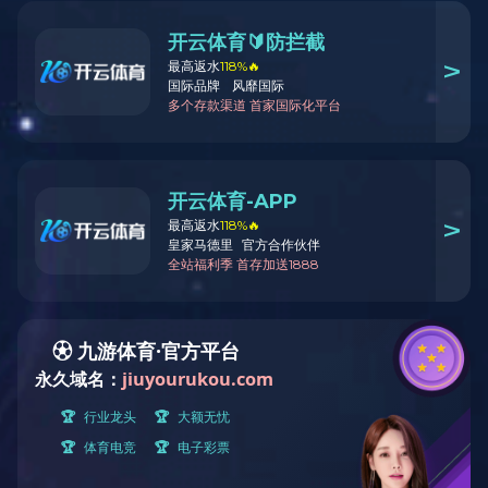
产品分类

研究中心

○
舱室机械
生产设备
○
甲板机械
厂容厂貌
○
其他
组织机构

板冷
产品展示
READ MORE

舱室机械

20T行车
甲板机械